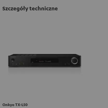
Szczegóły techniczne
Onkyo TX-L50