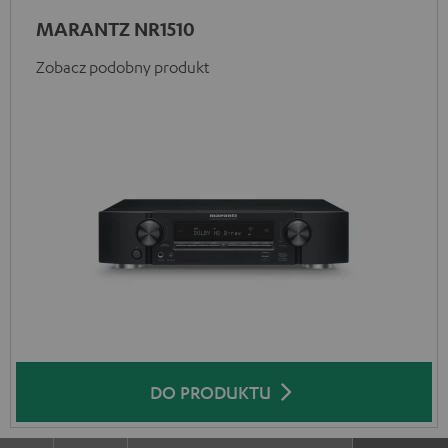
MARANTZ NR1510
Zobacz podobny produkt
DO PRODUKTU