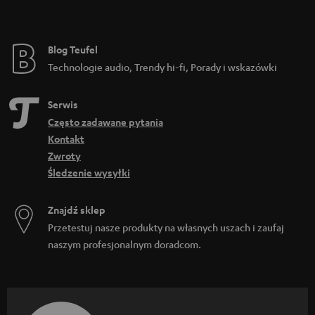
Blog Teufel
Technologie audio, Trendy hi-fi, Porady i wskazówki
Serwis
Często zadawane pytania
Kontakt
Zwroty
Śledzenie wysyłki
Znajdź sklep
Przetestuj nasze produkty na własnych uszach i zaufaj
naszym profesjonalnym doradcom.