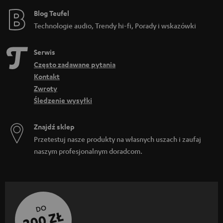
Blog Teufel
Technologie audio, Trendy hi-fi, Porady i wskazówki
Serwis
Często zadawane pytania
Kontakt
Zwroty
Śledzenie wysyłki
Znajdź sklep
Przetestuj nasze produkty na własnych uszach i zaufaj
naszym profesjonalnym doradcom.
DO
200 ZŁ