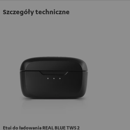
Szczegóły techniczne
Etui do ładowania REAL BLUE TWS 2