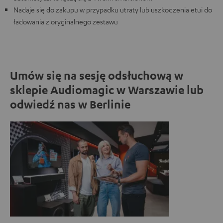
Nadaje się do zakupu w przypadku utraty lub uszkodzenia etui do
ładowania z oryginalnego zestawu
Umów się na sesję odsłuchową w
sklepie Audiomagic w Warszawie lub
odwiedź nas w Berlinie