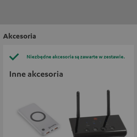
Akcesoria
Niezbędne akcesoria są zawarte w zestawie.
Inne akcesoria