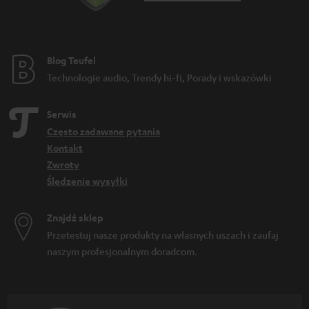
Blog Teufel
Technologie audio, Trendy hi-fi, Porady i wskazówki
Serwis
Często zadawane pytania
Kontakt
Zwroty
Śledzenie wysyłki
Znajdź sklep
Przetestuj nasze produkty na własnych uszach i zaufaj
naszym profesjonalnym doradcom.