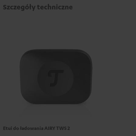
Szczegóły techniczne
Etui do ładowania AIRY TWS 2