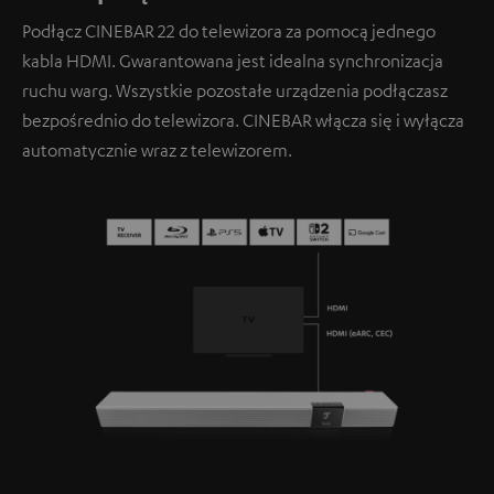
Podłącz CINEBAR 22 do telewizora za pomocą jednego
kabla HDMI. Gwarantowana jest idealna synchronizacja
ruchu warg. Wszystkie pozostałe urządzenia podłączasz
bezpośrednio do telewizora. CINEBAR włącza się i wyłącza
automatycznie wraz z telewizorem.