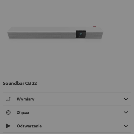
Soundbar CB 22
Wymiary
Złącza
Odtwarzanie