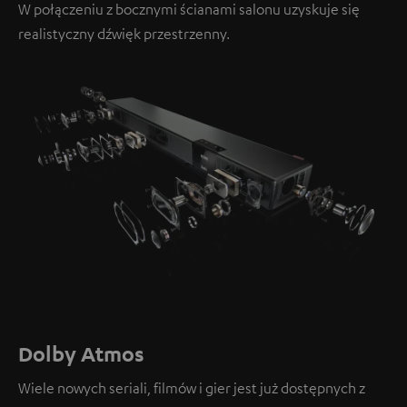
W połączeniu z bocznymi ścianami salonu uzyskuje się
realistyczny dźwięk przestrzenny.
Dolby Atmos
Wiele nowych seriali, filmów i gier jest już dostępnych z