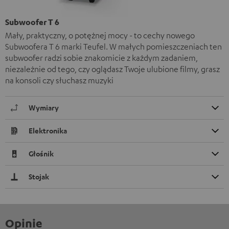
Subwoofer T 6
Mały, praktyczny, o potężnej mocy - to cechy nowego
Subwoofera T 6 marki Teufel. W małych pomieszczeniach ten
subwoofer radzi sobie znakomicie z każdym zadaniem,
niezależnie od tego, czy oglądasz Twoje ulubione filmy, grasz
na konsoli czy słuchasz muzyki
Wymiary
Elektronika
Głośnik
Stojak
Opinie