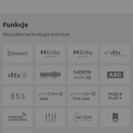
Funkcje
Wszystkie technologie w skrócie