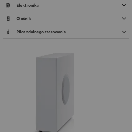
Elektronika
Głośnik
Pilot zdalnego sterowania