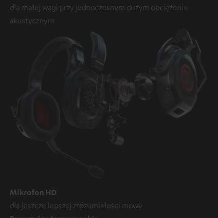
dla małej wagi przy jednoczesnym dużym obciążeniu
akustycznym
Mikrofon HD
dla jeszcze lepszej zrozumiałości mowy