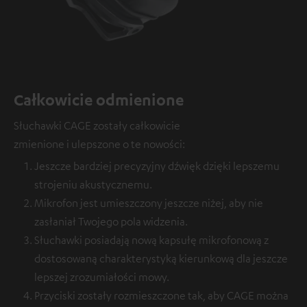
Całkowicie odmienione
Słuchawki CAGE zostały całkowicie
zmienione i ulepszone o te nowości:
Jeszcze bardziej precyzyjny dźwięk dzięki lepszemu
strojeniu akustycznemu.
Mikrofon jest umieszczony jeszcze niżej, aby nie
zasłaniał Twojego pola widzenia.
Słuchawki posiadają nową kapsułę mikrofonową z
dostosowaną charakterystyką kierunkową dla jeszcze
lepszej zrozumiałości mowy.
Przyciski zostały rozmieszczone tak, aby CAGE można