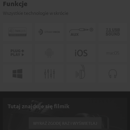
Funkcje
Wszystkie technologie w skrócie
Tutaj znajduje się filmik
WYRAŹ ZGODĘ RAZ I WYŚWIETLAJ