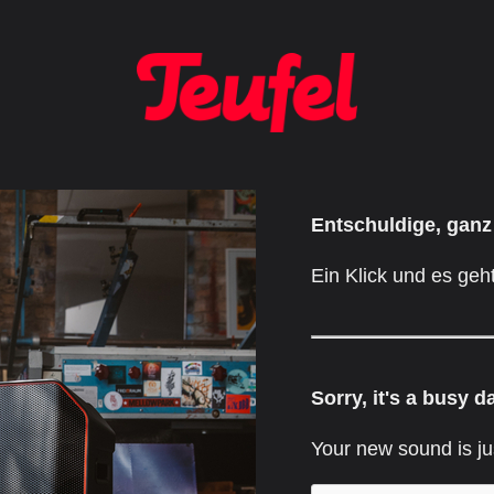
Entschuldige, ganz
Ein Klick und es geht
Sorry, it's a busy d
Your new sound is ju