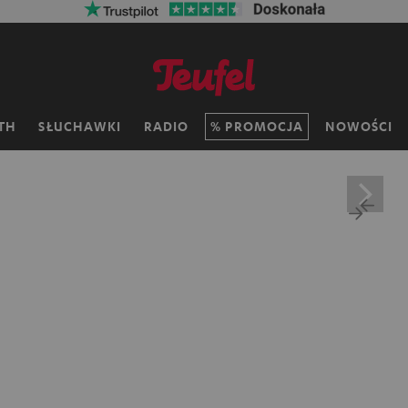
TH
SŁUCHAWKI
RADIO
PROMOCJA
NOWOŚCI