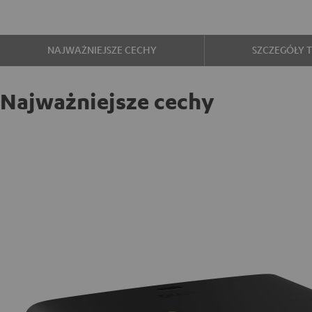
NAJWAŻNIEJSZE CECHY
SZCZEGÓŁY 
Najważniejsze cechy