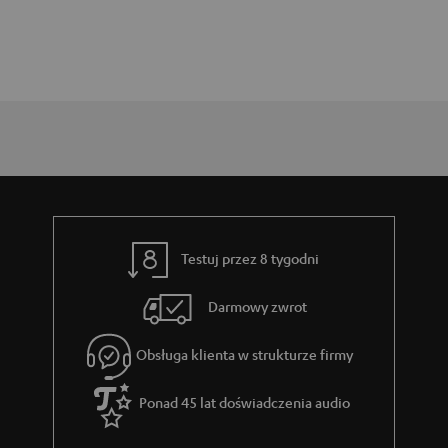
Testuj przez 8 tygodni
Darmowy zwrot
Obsługa klienta w strukturze firmy
Ponad 45 lat doświadczenia audio