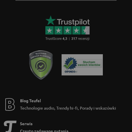
Blog Teufel
Technologie audio, Trendy hi-fi, Porady i wskazówki
Serwis
Często zadawane pytania