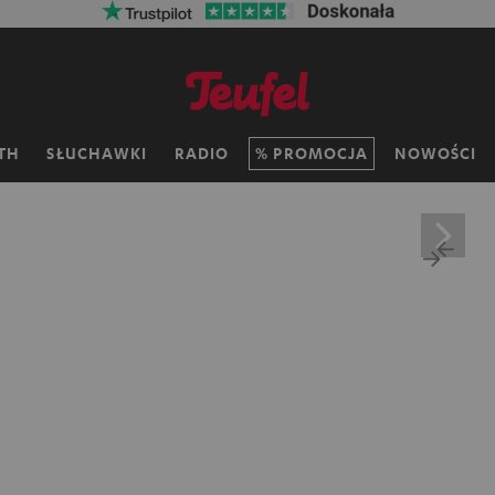
TH
SŁUCHAWKI
RADIO
PROMOCJA
NOWOŚCI