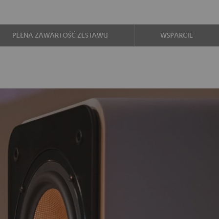
PEŁNA ZAWARTOŚĆ ZESTAWU
WSPARCIE