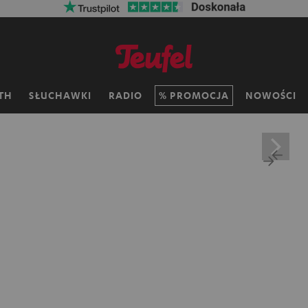
TH
SŁUCHAWKI
RADIO
PROMOCJA
NOWOŚCI