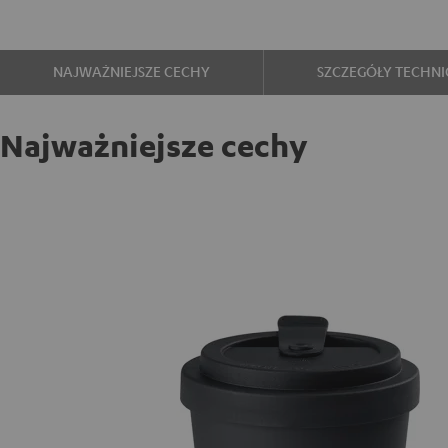
NAJWAŻNIEJSZE CECHY
SZCZEGÓŁY TECHNI
Najważniejsze cechy