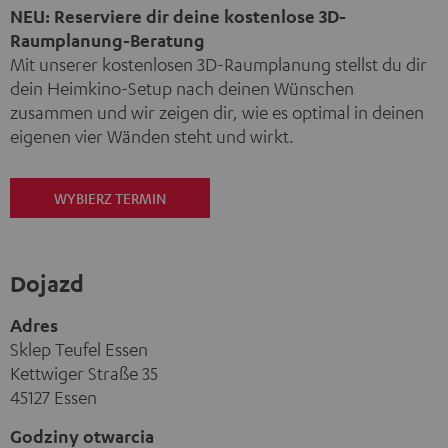
NEU: Reserviere dir deine kostenlose 3D-
Raumplanung-Beratung
Mit unserer kostenlosen 3D-Raumplanung stellst du dir
dein Heimkino-Setup nach deinen Wünschen
zusammen und wir zeigen dir, wie es optimal in deinen
eigenen vier Wänden steht und wirkt.
WYBIERZ TERMIN
Dojazd
Adres
Sklep Teufel Essen
Kettwiger Straße 35
45127 Essen
Godziny otwarcia