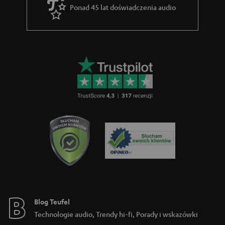
Ponad 45 lat doświadczenia audio
Blog Teufel
Technologie audio, Trendy hi-fi, Porady i wskazówki