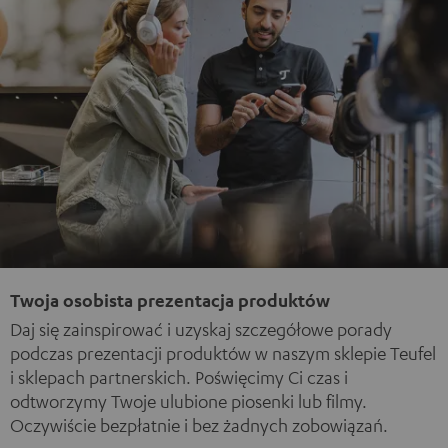
Twoja osobista prezentacja produktów
Daj się zainspirować i uzyskaj szczegółowe porady
podczas prezentacji produktów w naszym sklepie Teufel
i sklepach partnerskich. Poświęcimy Ci czas i
odtworzymy Twoje ulubione piosenki lub filmy.
Oczywiście bezpłatnie i bez żadnych zobowiązań.