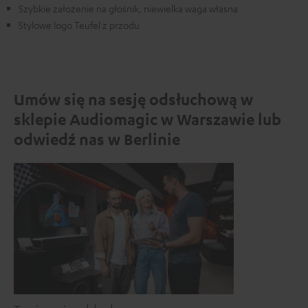
Szybkie założenie na głośnik, niewielka waga własna
Stylowe logo Teufel z przodu
Umów się na sesję odsłuchową w
sklepie Audiomagic w Warszawie lub
odwiedź nas w Berlinie