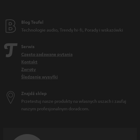
Blog Teufel
Technologie audio, Trendy hi-fi, Porady i wskazówki
Serwis
Często zadawane pytania
Kontakt
Zwroty
Śledzenie wysyłki
Znajdź sklep
Przetestuj nasze produkty na własnych uszach i zaufaj
naszym profesjonalnym doradcom.