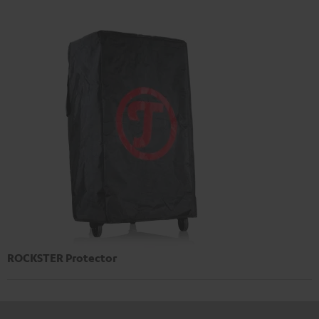
ROCKSTER Protector