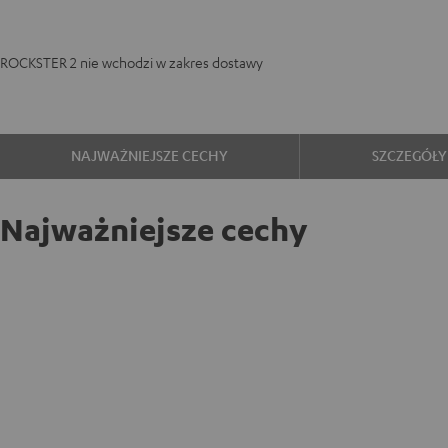
ROCKSTER 2 nie wchodzi w zakres dostawy
NAJWAŻNIEJSZE CECHY
SZCZEGÓŁY
Najważniejsze cechy