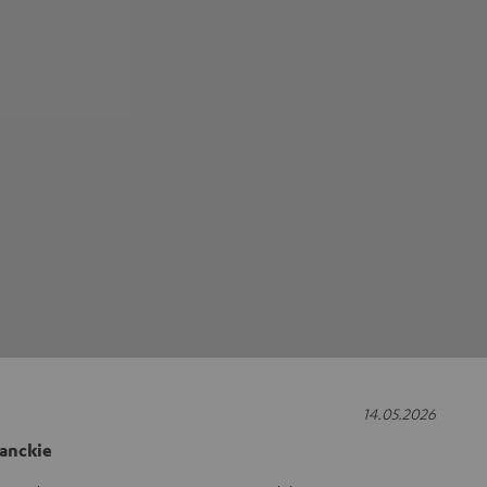
14.05.2026
ganckie