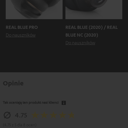
REAL BLUE PRO
REAL BLUE (2020) / REAL
Do nauszników
BLUE NC (2020)
Do nauszników
Opinie
Tak oceniają ten produkt nasi klienci
4.75
(4.75 z 5 dla 8 ocen)