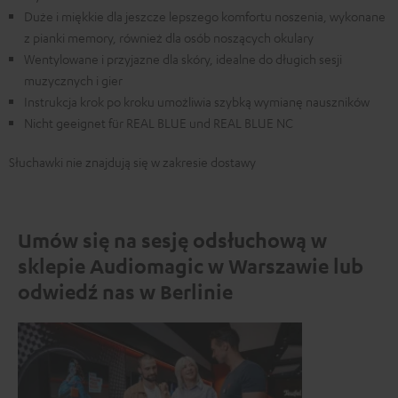
Duże i miękkie dla jeszcze lepszego komfortu noszenia, wykonane
z pianki memory, również dla osób noszących okulary
Wentylowane i przyjazne dla skóry, idealne do długich sesji
muzycznych i gier
Instrukcja krok po kroku umożliwia szybką wymianę nauszników
Nicht geeignet für REAL BLUE und REAL BLUE NC
Słuchawki nie znajdują się w zakresie dostawy
Umów się na sesję odsłuchową w
sklepie Audiomagic w Warszawie lub
odwiedź nas w Berlinie