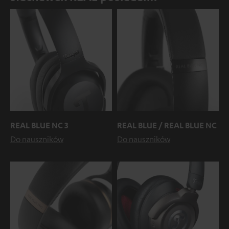
REAL BLUE NC 3
REAL BLUE / REAL BLUE NC
Do nauszników
Do nauszników