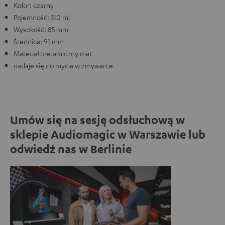
Kolor: czarny
Pojemność: 310 ml
Wysokość: 85 mm
Średnica: 91 mm
Materiał: ceramiczny mat
nadaje się do mycia w zmywarce
Umów się na sesję odsłuchową w
sklepie Audiomagic w Warszawie lub
odwiedź nas w Berlinie