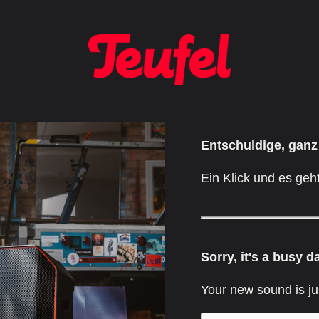
Entschuldige, ganz
Ein Klick und es geht
Sorry, it's a busy d
Your new sound is ju