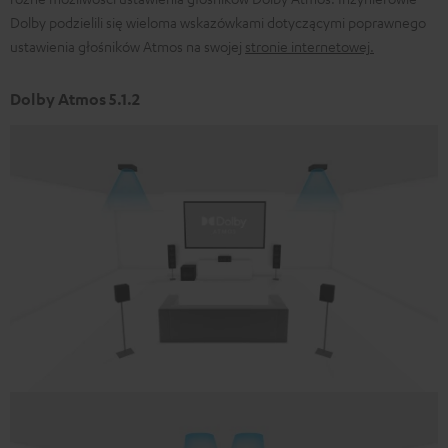
Dolby podzielili się wieloma wskazówkami dotyczącymi poprawnego
ustawienia głośników Atmos na swojej
stronie internetowej
.
Dolby Atmos 5.1.2