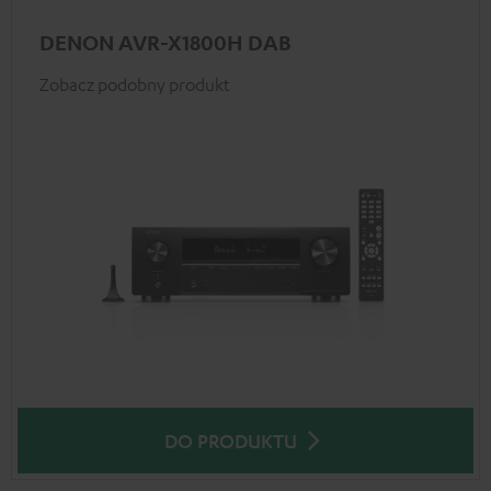
DENON AVR-X1800H DAB
Zobacz podobny produkt
DO PRODUKTU