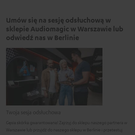
Umów się na sesję odsłuchową w
sklepie Audiomagic w Warszawie lub
odwiedź nas w Berlinie
Twoja sesja odsłuchowa
Gęsia skórka gwarantowana! Zajrzyj do sklepu naszego partnera w
Warszawie lub przyjdź do naszego sklepu w Berlinie i przetestuj