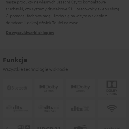
nasze produkty na własnych uszach! Czy to kompaktowe
słuchawki, czy systemy dźwiękowe 5.1 – pracownicy sklepu służą
Ci pomocą i fachową radą. Umów się na wizytę w sklepie z
doradcami i odkryj dźwięk Teufel na żywo.
Do wyszukiwarki sklepów
Funkcje
Wszystkie technologie w skrócie