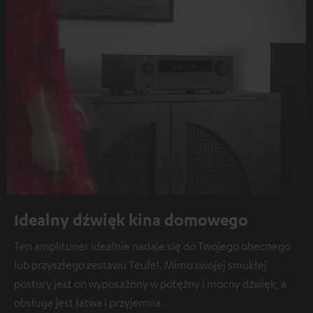
Idealny dźwięk kina domowego
Ten amplituner idealnie nadaje się do Twojego obecnego
lub przyszłego zestawu Teufel. Mimo swojej smukłej
postury jest on wyposażony w potężny i mocny dźwięk, a
obsługa jest łatwa i przyjemna.