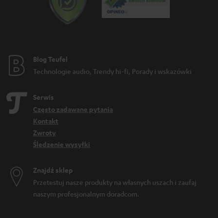
Blog Teufel
Technologie audio, Trendy hi-fi, Porady i wskazówki
Serwis
Często zadawane pytania
Kontakt
Zwroty
Śledzenie wysyłki
Znajdź sklep
Przetestuj nasze produkty na własnych uszach i zaufaj
naszym profesjonalnym doradcom.