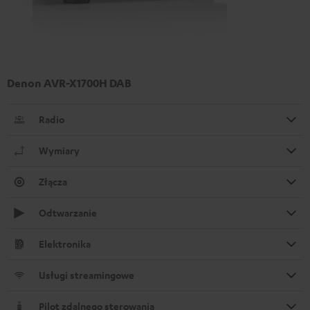
Denon AVR-X1700H DAB
Radio
Wymiary
Złącza
Odtwarzanie
Elektronika
Usługi streamingowe
Pilot zdalnego sterowania