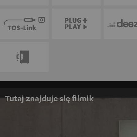
Tutaj znajduje się filmik