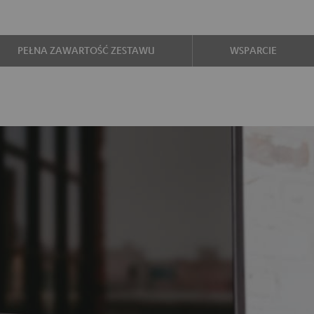
PEŁNA ZAWARTOŚĆ ZESTAWU
WSPARCIE