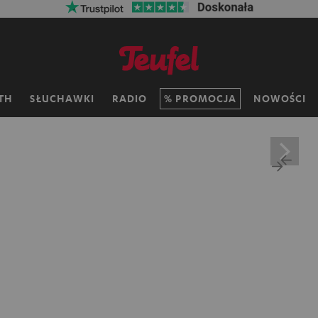
TH
SŁUCHAWKI
RADIO
PROMOCJA
NOWOŚCI