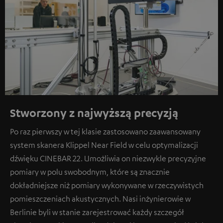
Stworzony z najwyższą precyzją
Po raz pierwszy w tej klasie zastosowano zaawansowany
system skanera Klippel Near Field w celu optymalizacji
dźwięku CINEBAR 22. Umożliwia on niezwykle precyzyjne
pomiary w polu swobodnym, które są znacznie
dokładniejsze niż pomiary wykonywane w rzeczywistych
pomieszczeniach akustycznych. Nasi inżynierowie w
Berlinie byli w stanie zarejestrować każdy szczegół