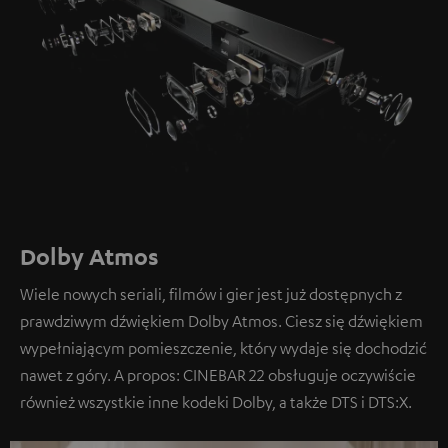
Dolby Atmos
Wiele nowych seriali, filmów i gier jest już dostępnych z
prawdziwym dźwiękiem Dolby Atmos. Ciesz się dźwiękiem
wypełniającym pomieszczenie, który wydaje się dochodzić
nawet z góry. A propos: CINEBAR 22 obsługuje oczywiście
również wszystkie inne kodeki Dolby, a także DTS i DTS:X.