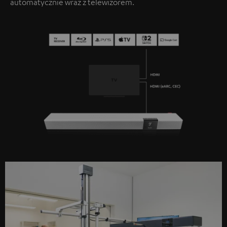
automatycznie wraz z telewizorem.