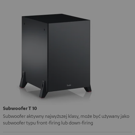
Subwoofer T 10
Subwoofer aktywny najwyższej klasy, może być używany jako
subwoofer typu front-firing lub down-firing