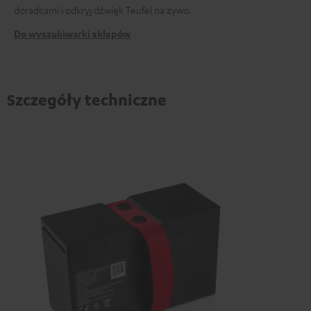
doradcami i odkryj dźwięk Teufel na żywo.
Do wyszukiwarki sklepów
Szczegóły techniczne