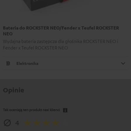
Bateria do ROCKSTER NEO/Fender x Teufel ROCKSTER
NEO
Wydajna bateria zastępcza dla głośnika ROCKSTER NEO i
Fender x Teufel ROCKSTER NEO
Elektronika
Opinie
Tak oceniają ten produkt nasi klienci
4