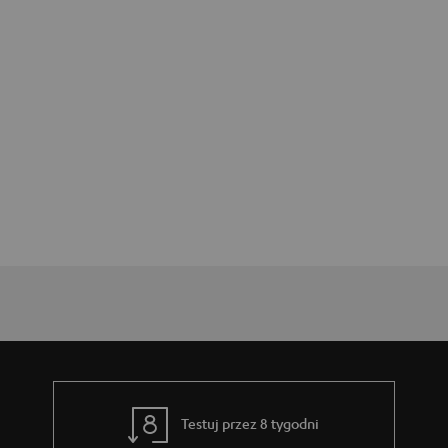
Testuj przez 8 tygodni