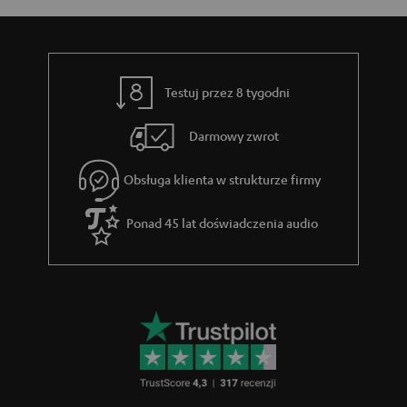
Testuj przez 8 tygodni
Darmowy zwrot
Obsługa klienta w strukturze firmy
Ponad 45 lat doświadczenia audio