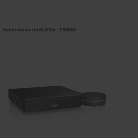
Kabel mono cinch 0.5m - C3005A