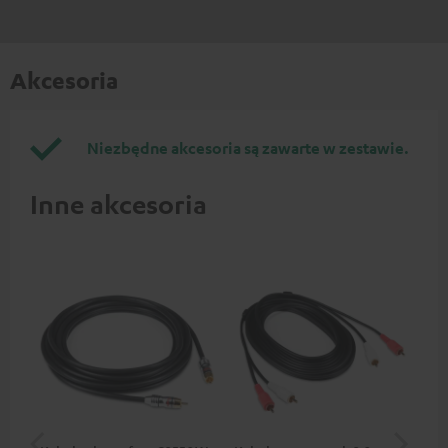
Akcesoria
Niezbędne akcesoria są zawarte w zestawie.
Inne akcesoria