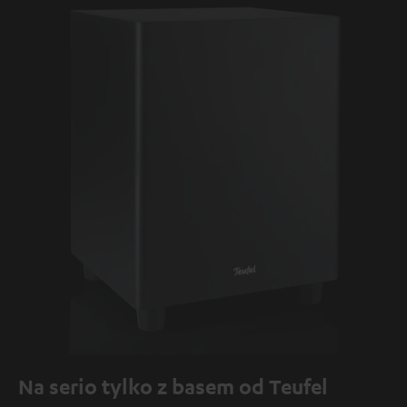
Na serio tylko z basem od Teufel