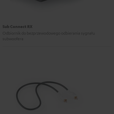
Sub Connect RX
Odbiornik do bezprzewodowego odbierania sygnału
subwoofera