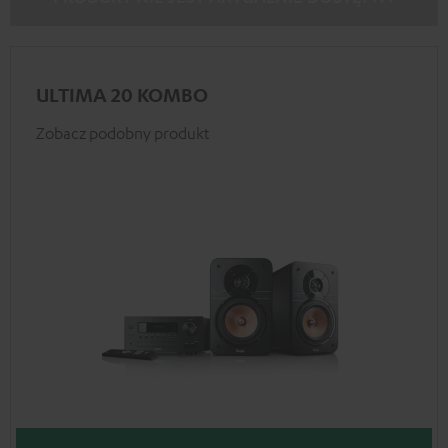
ULTIMA 20 KOMBO
Zobacz podobny produkt