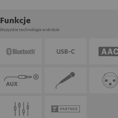
Funkcje
Wszystkie technologie w skrócie