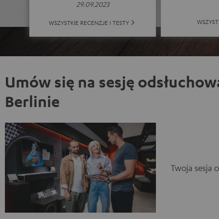
29.09.2023
WSZYST
WSZYSTKIE RECENZJE I TESTY
Umów się na sesję odsłuchow
Berlinie
Twoja sesja 