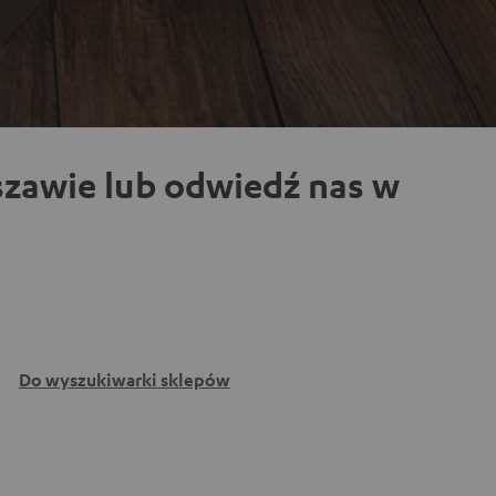
zawie lub odwiedź nas w
Do wyszukiwarki sklepów