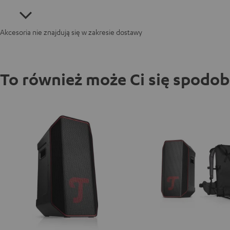
Akcesoria nie znajdują się w zakresie dostawy
To również może Ci się spodo