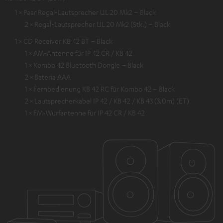
1 × Paar Regal-Lautsprecher UL 20 Mk2 – Black
2 × Regal-Lautsprecher UL 20 Mk2 (Stk.) – Black
1 × CD Receiver KB 42 BT – Black
1 × AM-Antenne für IP 42 CR / KB 42
1 × Kombo 42 Bluetooth Dongle – Black
2 × Bateria AAA
1 × Fernbedienung KB 42 RC für Kombo 42 – Black
2 × Lautsprecherkabel IP 42 / KB 42 / KB 43 (3.0m) (ET)
1 × FM-Wurfantenne für IP 42 CR / KB 42