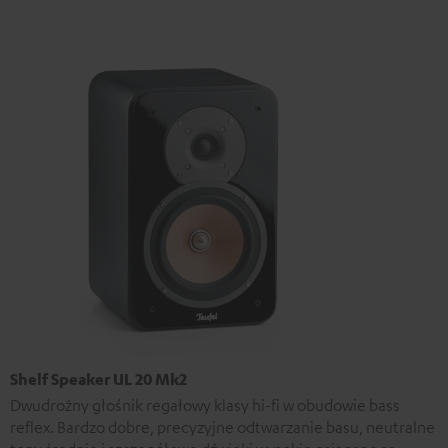
Shelf Speaker UL 20 Mk2
Dwudrożny głośnik regałowy klasy hi-fi w obudowie bass
reflex. Bardzo dobre, precyzyjne odtwarzanie basu, neutralne