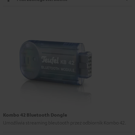
Kombo 42 Bluetooth Dongle
Umożliwia streaming bleutooth przez odbiornik Kombo 42.