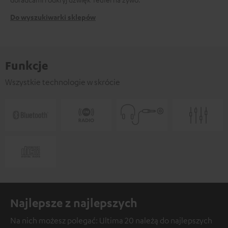
Do wyszukiwarki sklepów
Funkcje
Wszystkie technologie w skrócie
Najlepsze z najlepszych
Na nich możesz polegać: Ultima 20 należą do najlepszych