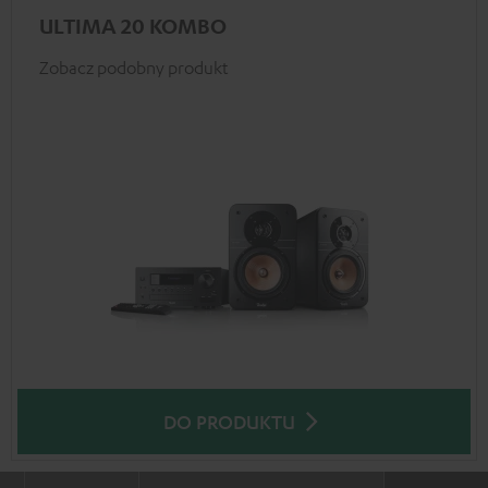
ULTIMA 20 KOMBO
Zobacz podobny produkt
DO PRODUKTU