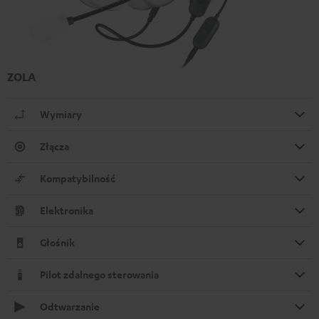
ZOLA
Wymiary
Złącza
Kompatybilność
Elektronika
Głośnik
Pilot zdalnego sterowania
Odtwarzanie