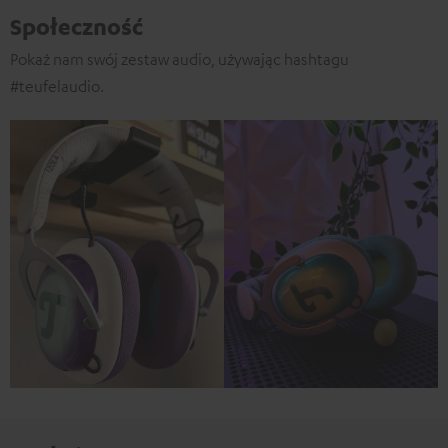
Społeczność
Pokaż nam swój zestaw audio, używając hashtagu
#teufelaudio.