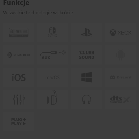
Funkcje
Wszystkie technologie w skrócie