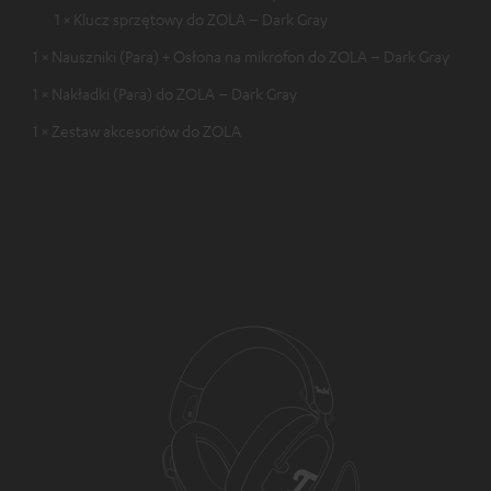
1 × Klucz sprzętowy do ZOLA – Dark Gray
1 × Nauszniki (Para) + Osłona na mikrofon do ZOLA – Dark Gray
1 × Nakładki (Para) do ZOLA – Dark Gray
1 × Zestaw akcesoriów do ZOLA