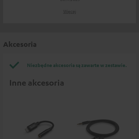
Więcej
Akcesoria
Niezbędne akcesoria są zawarte w zestawie.
Inne akcesoria