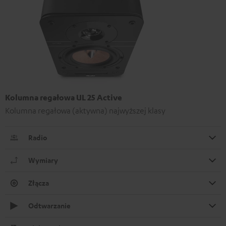
Kolumna regałowa UL 25 Active
Kolumna regałowa (aktywna) najwyższej klasy
Radio
Wymiary
Złącza
Odtwarzanie