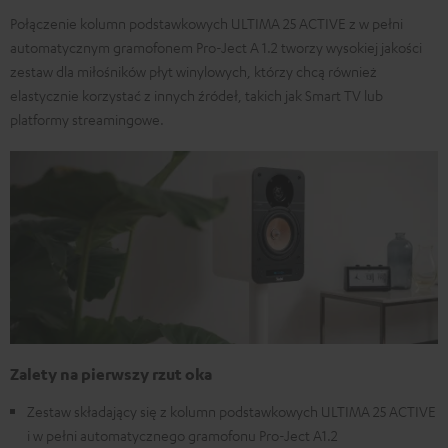
Połączenie kolumn podstawkowych ULTIMA 25 ACTIVE z w pełni
automatycznym gramofonem Pro-Ject A 1.2 tworzy wysokiej jakości
zestaw dla miłośników płyt winylowych, którzy chcą również
elastycznie korzystać z innych źródeł, takich jak Smart TV lub
platformy streamingowe.
Zalety na pierwszy rzut oka
Zestaw składający się z kolumn podstawkowych ULTIMA 25 ACTIVE
i w pełni automatycznego gramofonu Pro-Ject A1.2