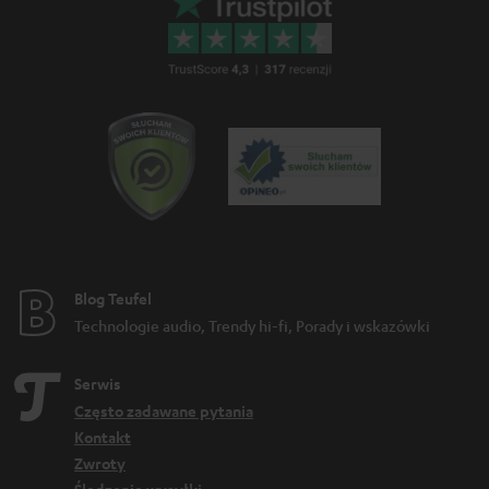
Blog Teufel
Technologie audio, Trendy hi-fi, Porady i wskazówki
Serwis
Często zadawane pytania
Kontakt
Zwroty