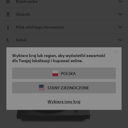
Elektronika
Głośnik
Pilot zdalnego sterowania
Kabel
Wybierz kraj lub region, aby wyświetlić zawartość
dla Twojej lokalizacji i kupować online.
POLSKA
STANY ZJEDNOCZONE
Wybierz inny kraj