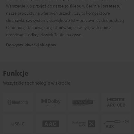
Warszawie lub przyjdź do naszego sklepu w Berlinie i przetestuj
nasze produkty na własnych uszach! Czy to kompaktowe
słuchawki, czy systemy dźwiękowe 5.1 – pracownicy sklepu służą
Ci pomocą i fachową radą. Umów się na wizytę w sklepie z
doradcami i odkryj dźwięk Teufel na żywo.
Do wyszukiwarki sklepów
Funkcje
Wszystkie technologie w skrócie