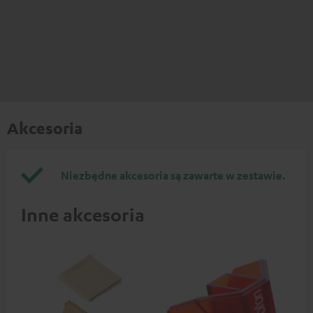
Akcesoria
Niezbędne akcesoria są zawarte w zestawie.
Inne akcesoria