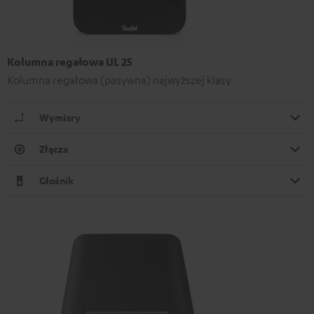
Kolumna regałowa UL 25
Kolumna regałowa (pasywna) najwyższej klasy
Wymiary
Złącza
Głośnik