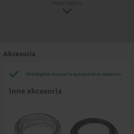
POKAŻ WIĘCEJ
Akcesoria
Niezbędne akcesoria są zawarte w zestawie.
Inne akcesoria