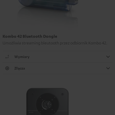
Kombo 42 Bluetooth Dongle
Umożliwia streaming bleutooth przez odbiornik Kombo 42.
Wymiary
Złącza