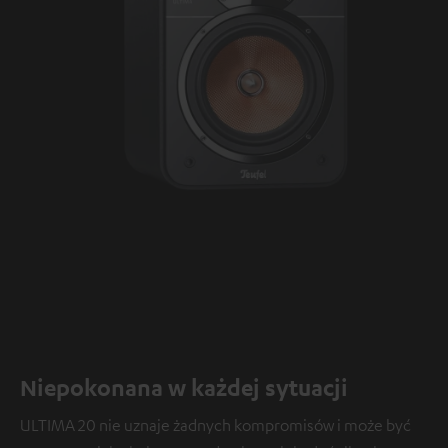
Niepokonana w każdej sytuacji
ULTIMA 20 nie uznaje żadnych kompromisów i może być