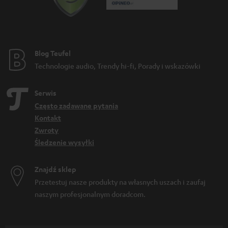
Blog Teufel
Technologie audio, Trendy hi-fi, Porady i wskazówki
Serwis
Często zadawane pytania
Kontakt
Zwroty
Śledzenie wysyłki
Znajdź sklep
Przetestuj nasze produkty na własnych uszach i zaufaj
naszym profesjonalnym doradcom.