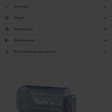
Wymiary
Złącza
Elektronika
Odtwarzanie
Pilot zdalnego sterowania