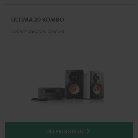
ULTIMA 20 KOMBO
Zobacz podobny produkt
DO PRODUKTU