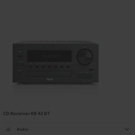
CD Receiver KB 42 BT
Radio