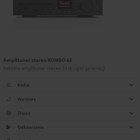
Amplituner stereo KOMBO 62
Potężny amplituner stereo 2.1 drugiej generacji
Radio
Wymiary
Złącza
Odtwarzanie