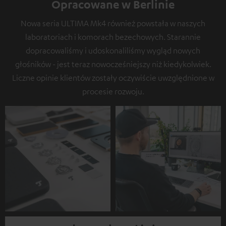
Opracowane w Berlinie
Nowa seria ULTIMA Mk4 również powstała w naszych
laboratoriach i komorach bezechowych. Starannie
dopracowaliśmy i udoskonaliliśmy wygląd nowych
głośników - jest teraz nowocześniejszy niż kiedykolwiek.
Liczne opinie klientów zostały oczywiście uwzględnione w
procesie rozwoju.