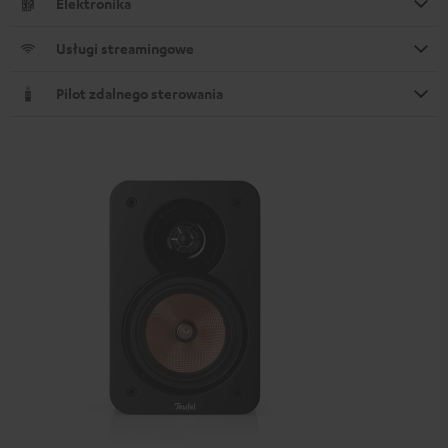
Elektronika
Usługi streamingowe
Pilot zdalnego sterowania