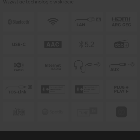
Wszystkie technologie w skrócie