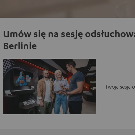
Umów się na sesję odsłuchow
Berlinie
Twoja sesja 