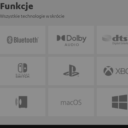
Funkcje
Wszystkie technologie w skrócie