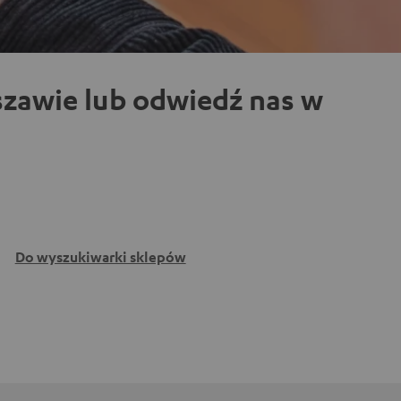
zawie lub odwiedź nas w
Do wyszukiwarki sklepów