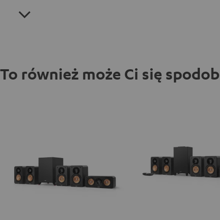
To również może Ci się spodo