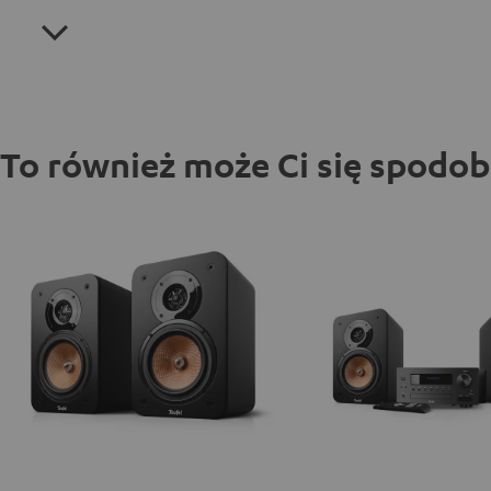
To również może Ci się spodo