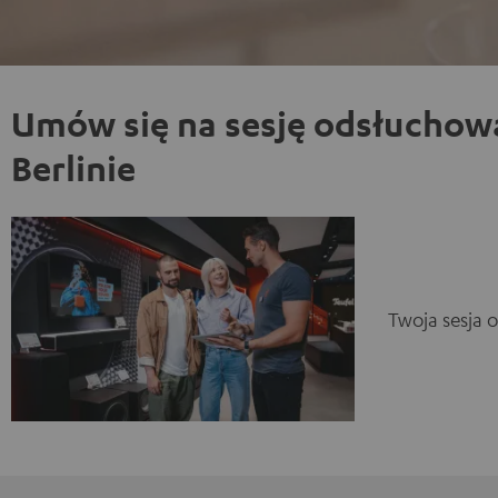
Umów się na sesję odsłuchow
Berlinie
Twoja sesja 