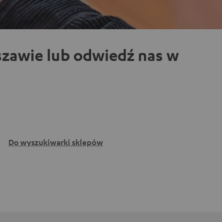
zawie lub odwiedź nas w
Do wyszukiwarki sklepów