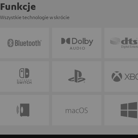
Funkcje
Wszystkie technologie w skrócie