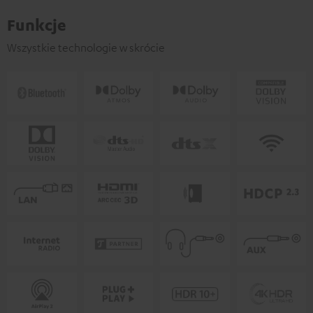
Funkcje
Wszystkie technologie w skrócie