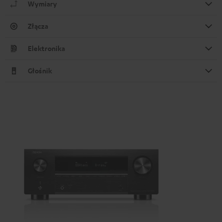
Wymiary
Złącza
Elektronika
Głośnik