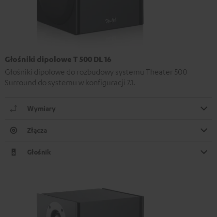
Głośniki dipolowe T 500 DL 16
Głośniki dipolowe do rozbudowy systemu Theater 500
Surround do systemu w konfiguracji 7.1.
Wymiary
Złącza
Głośnik