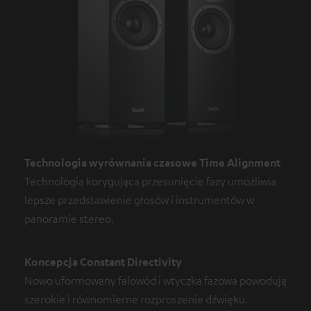
Technologia wyrównania czasowe Time Alignment
Technologia korygująca przesunięcie fazy umożliwia
lepsze przedstawienie głosów i instrumentów w
panoramie stereo.
Koncepcja Constant Directivity
Nowo uformowany falowód i wtyczka fazowa powodują
szerokie i równomierne rozproszenie dźwięku.