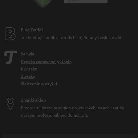
Blog Teufel
Technologie audio, Trendy hi-fi, Porady i wskazówki
Serwis
Często zadawane pytania
Kontakt
Zwroty
Śledzenie wysyłki
Znajdź sklep
Przetestuj nasze produkty na własnych uszach i zaufaj
naszym profesjonalnym doradcom.