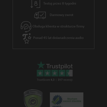
Testuj przez 8 tygodni
Darmowy zwrot
Obsługa klienta w strukturze firmy
Ponad 45 lat doświadczenia audio