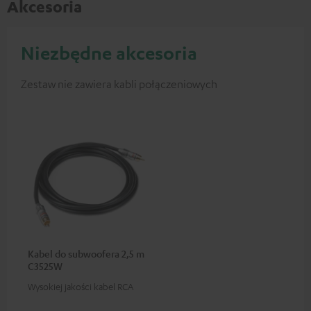
Akcesoria
Niezbędne akcesoria
Zestaw nie zawiera kabli połączeniowych
Kabel do subwoofera 2,5 m
C3525W
Wysokiej jakości kabel RCA