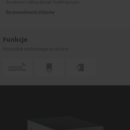
doradcami i odkryj dźwięk Teufel na żywo.
Do wyszukiwarki sklepów
Funkcje
Wszystkie technologie w skrócie