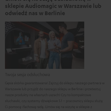
sklepie Audiomagic w Warszawie lub
odwiedź nas w Berlinie
Twoja sesja odsłuchowa
Gęsia skórka gwarantowana! Zajrzyj do sklepu naszego partnera w
Warszawie lub przyjdź do naszego sklepu w Berlinie i przetestuj
nasze produkty na własnych uszach! Czy to kompaktowe
słuchawki, czy systemy dźwiękowe 5.1 – pracownicy sklepu służą
Ci pomocą i fachową radą. Umów się na wizytę w sklepie z