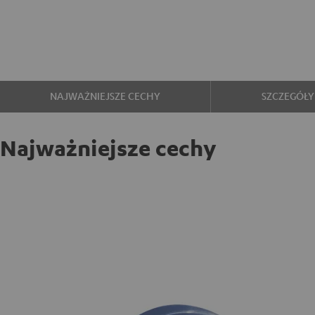
NAJWAŻNIEJSZE CECHY
SZCZEGÓŁY
Najważniejsze cechy