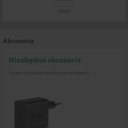
Więcej
Akcesoria
Niezbędne akcesoria
Zestaw nie zawiera kabli połączeniowych