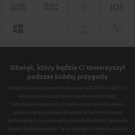
Dźwięk, który będzie Ci towarzyszył
podczas każdej przygody
Podobnie jak jego poprzednik, nowy ROCKSTER CROSS 2
jest gotowy na szalone przygody w najbardziej
nietypowych miejscach. Dzięki wytrzymałej obudowie,
praktycznemu paskowi do noszenia i ochronie przed
zachlapaniem, ten przenośny głośnik Bluetooth zapewnia
bogaty dźwięk wszędzie. Teraz dostępny również w dwóch