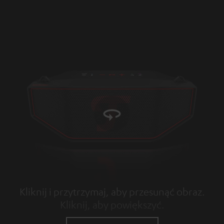
Kliknij i przytrzymaj, aby przesunąć obraz.
Kliknij, aby powiększyć.
Tap to zoom