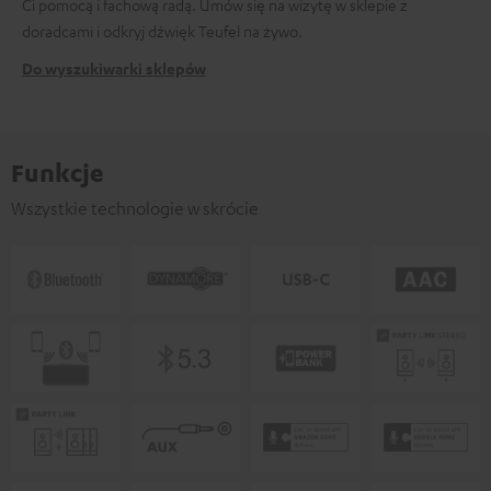
Ci pomocą i fachową radą. Umów się na wizytę w sklepie z
doradcami i odkryj dźwięk Teufel na żywo.
Do wyszukiwarki sklepów
Funkcje
Wszystkie technologie w skrócie