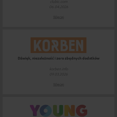
clubic.com
06.04.2026
Więcej
Dźwięk, niezależność i zero zbędnych dodatków
korben.info
09.03.2026
Więcej