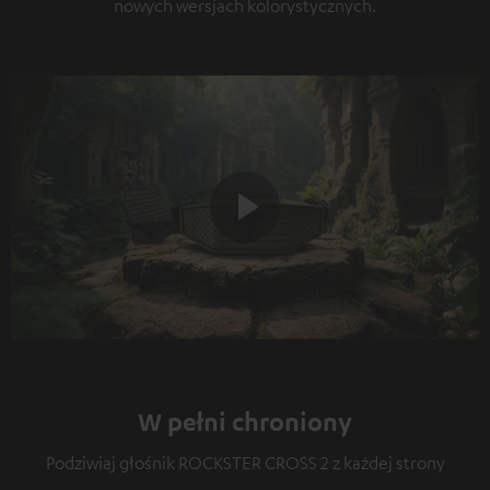
nowych wersjach kolorystycznych.
Play
Video
W pełni chroniony
Podziwiaj głośnik ROCKSTER CROSS 2 z każdej strony