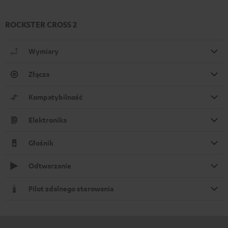
ROCKSTER CROSS 2
Wymiary
Złącza
Kompatybilność
Elektronika
Głośnik
Odtwarzanie
Pilot zdalnego sterowania