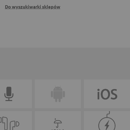
Do wyszukiwarki sklepów