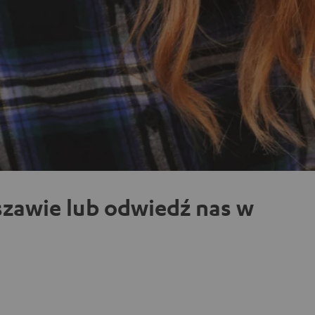
zawie lub odwiedź nas w