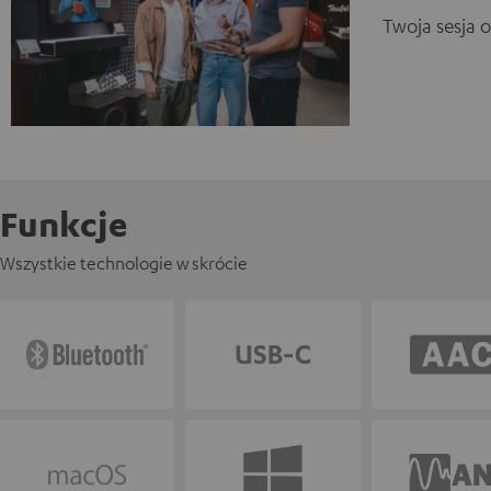
Twoja sesja 
Funkcje
Wszystkie technologie w skrócie