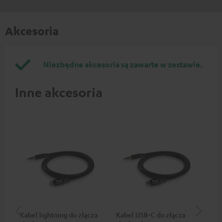
Akcesoria
Niezbędne akcesoria są zawarte w zestawie.
Inne akcesoria
Kabel lightning do złącza
Kabel USB-C do złącza
Kab