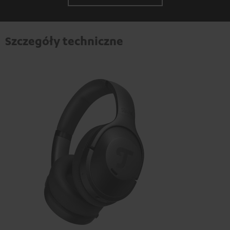
Szczegóły techniczne