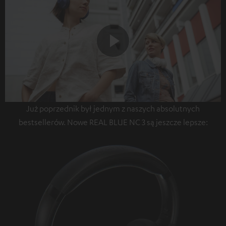
Play
Już poprzednik był jednym z naszych absolutnych
Video
bestsellerów. Nowe REAL BLUE NC 3 są jeszcze lepsze: