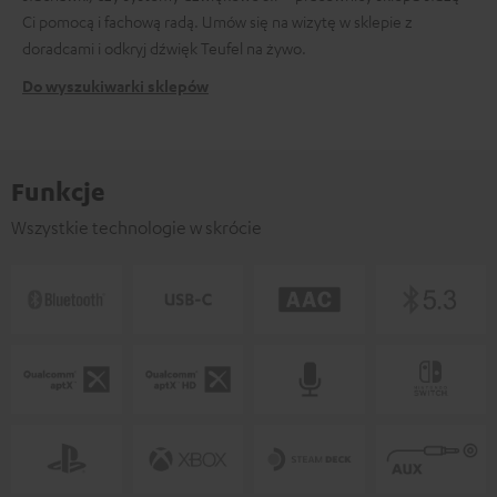
Ci pomocą i fachową radą. Umów się na wizytę w sklepie z
doradcami i odkryj dźwięk Teufel na żywo.
Do wyszukiwarki sklepów
Funkcje
Wszystkie technologie w skrócie