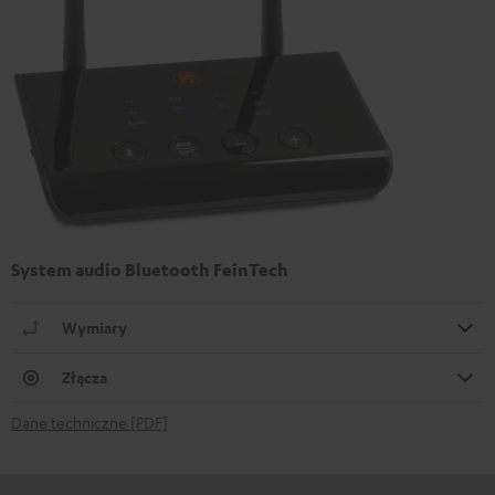
System audio Bluetooth FeinTech
Wymiary
Złącza
Dane techniczne [PDF]