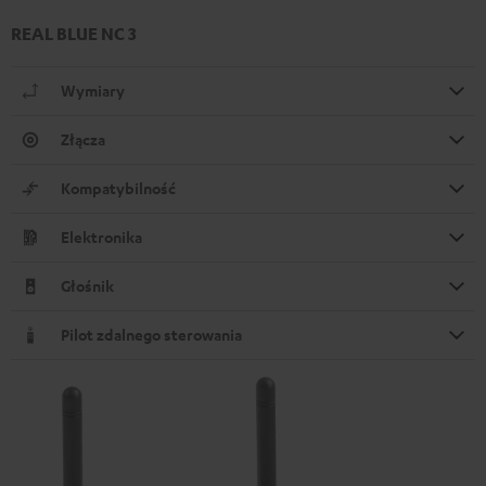
REAL BLUE NC 3
Wymiary
Złącza
Kompatybilność
Elektronika
Głośnik
Pilot zdalnego sterowania