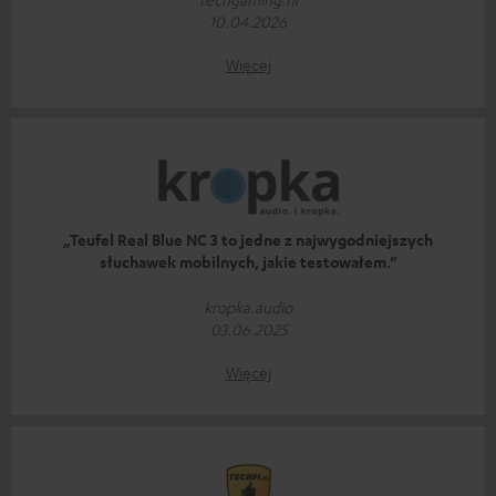
10.04.2026
Więcej
„Teufel Real Blue NC 3 to jedne z najwygodniejszych
słuchawek mobilnych, jakie testowałem.”
kropka.audio
03.06.2025
Więcej