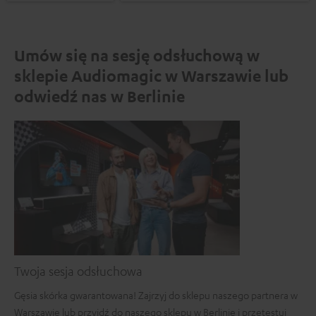
Umów się na sesję odsłuchową w
sklepie Audiomagic w Warszawie lub
odwiedź nas w Berlinie
Twoja sesja odsłuchowa
Gęsia skórka gwarantowana! Zajrzyj do sklepu naszego partnera w
Warszawie lub przyjdź do naszego sklepu w Berlinie i przetestuj