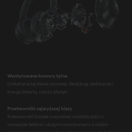
Wentylowane komory tylne
Unikalne w tej klasie cenowej. Redukują zakłócenia i
kreują otwarty, czysty dźwięk.
Przetworniki najwyższej klasy
Przetworniki liniowe o wysokiej rozdzielczości z
niezwykle lekkimi i dużymi membranami o niskim