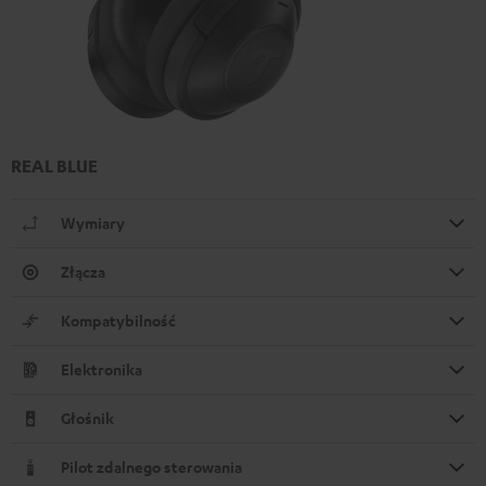
REAL BLUE
Wymiary
Złącza
Kompatybilność
Elektronika
Głośnik
Pilot zdalnego sterowania