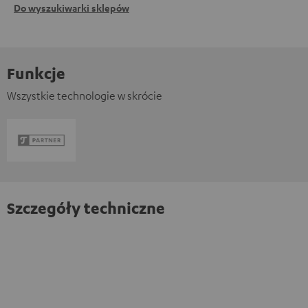
Do wyszukiwarki sklepów
Funkcje
Wszystkie technologie w skrócie
Szczegóły techniczne