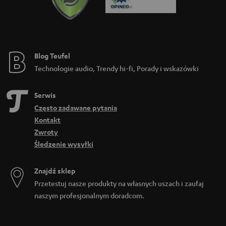
Blog Teufel
Technologie audio, Trendy hi-fi, Porady i wskazówki
Serwis
Często zadawane pytania
Kontakt
Zwroty
Śledzenie wysyłki
Znajdź sklep
Przetestuj nasze produkty na własnych uszach i zaufaj
naszym profesjonalnym doradcom.