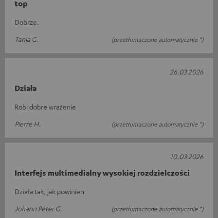
top
Dobrze.
Tanja G.
(przetłumaczone automatycznie *)
26.03.2026
Działa
Robi dobre wrażenie
Pierre H.
(przetłumaczone automatycznie *)
10.03.2026
Interfejs multimedialny wysokiej rozdzielczości
Działa tak, jak powinien
Johann Peter G.
(przetłumaczone automatycznie *)