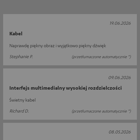
19.06.2026
Kabel
Naprawdę piękny obraz i wyjątkowo piękny dźwięk
Stephanie P.
(przetłumaczone automatycznie *)
09.06.2026
Interfejs multimedialny wysokiej rozdzielczości
Świetny kabel
Richard D.
(przetłumaczone automatycznie *)
08.05.2026