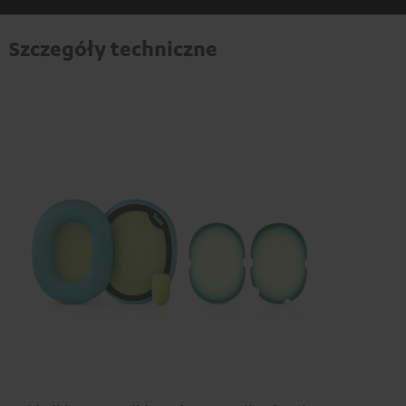
Szczegóły techniczne