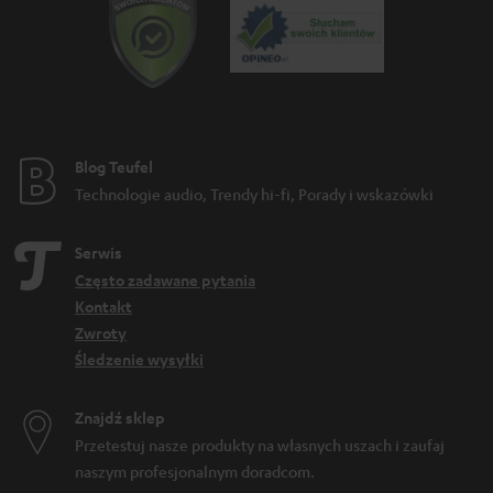
Blog Teufel
Technologie audio, Trendy hi-fi, Porady i wskazówki
Serwis
Często zadawane pytania
Kontakt
Zwroty
Śledzenie wysyłki
Znajdź sklep
Przetestuj nasze produkty na własnych uszach i zaufaj
naszym profesjonalnym doradcom.