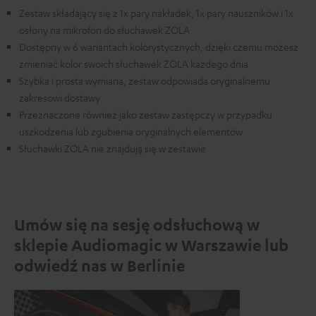
Zestaw składający się z 1x pary nakładek, 1x pary nauszników i 1x
osłony na mikrofon do słuchawek ZOLA
Dostępny w 6 wariantach kolorystycznych, dzięki czemu możesz
zmieniać kolor swoich słuchawek ZOLA każdego dnia
Szybka i prosta wymiana, zestaw odpowiada oryginalnemu
zakresowi dostawy
Przeznaczone również jako zestaw zastępczy w przypadku
uszkodzenia lub zgubienia oryginalnych elementów
Słuchawki ZOLA nie znajdują się w zestawie
Umów się na sesję odsłuchową w
sklepie Audiomagic w Warszawie lub
odwiedź nas w Berlinie