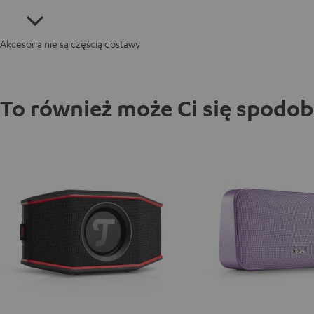
Akcesoria nie są częścią dostawy
To również może Ci się spodo