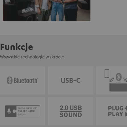
Funkcje
Wszystkie technologie w skrócie