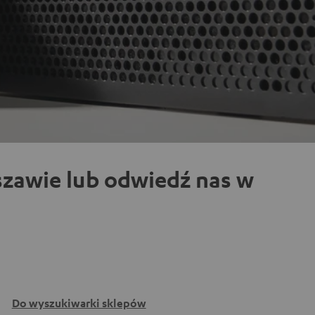
zawie lub odwiedź nas w
Do wyszukiwarki sklepów