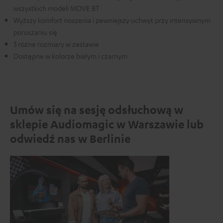
wszystkich modeli MOVE BT
Wyższy komfort noszenia i pewniejszy uchwyt przy intensywnym
poruszaniu się
3 różne rozmiary w zestawie
Dostępne w kolorze białym i czarnym
Umów się na sesję odsłuchową w
sklepie Audiomagic w Warszawie lub
odwiedź nas w Berlinie