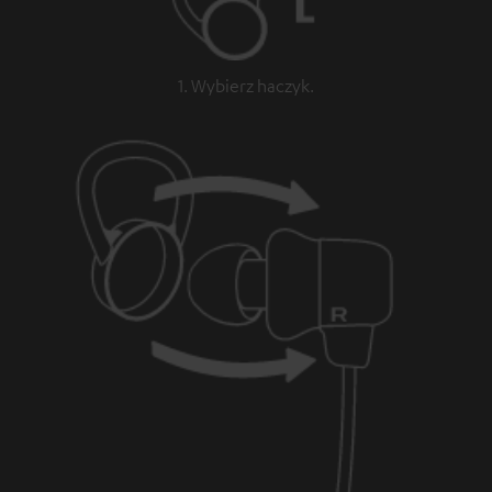
1. Wybierz haczyk.