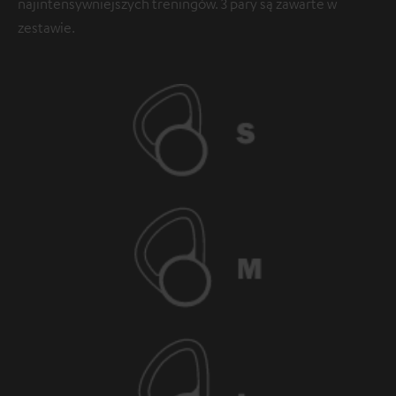
najintensywniejszych treningów. 3 pary są zawarte w
zestawie.