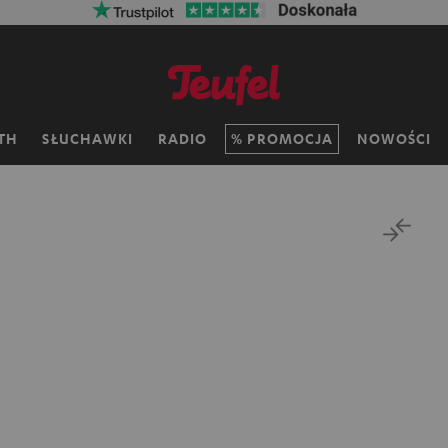
TH
SŁUCHAWKI
RADIO
PROMOCJA
NOWOŚCI