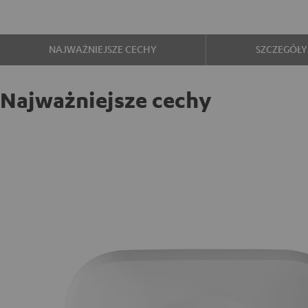
NAJWAŻNIEJSZE CECHY
SZCZEGÓŁY
Najważniejsze cechy