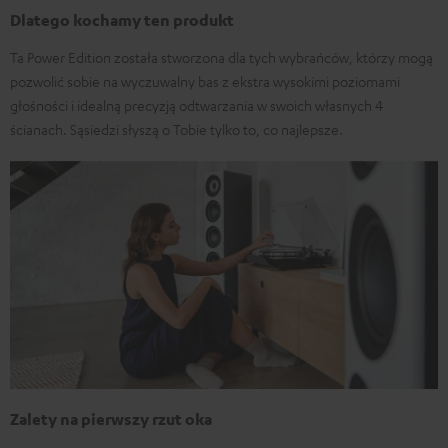
Dlatego kochamy ten produkt
Ta Power Edition została stworzona dla tych wybrańców, którzy mogą
pozwolić sobie na wyczuwalny bas z ekstra wysokimi poziomami
głośności i idealną precyzją odtwarzania w swoich własnych 4
ścianach. Sąsiedzi słyszą o Tobie tylko to, co najlepsze.
Zalety na pierwszy rzut oka