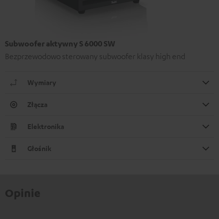
Subwoofer aktywny S 6000 SW
Bezprzewodowo sterowany subwoofer klasy high end
Wymiary
Złącza
Elektronika
Głośnik
Opinie