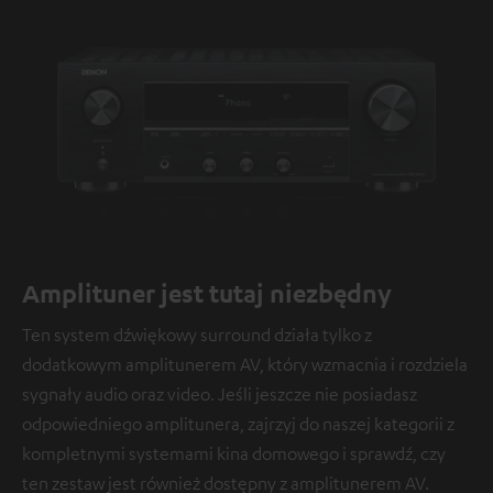
Amplituner jest tutaj niezbędny
Ten system dźwiękowy surround działa tylko z
dodatkowym amplitunerem AV, który wzmacnia i rozdziela
sygnały audio oraz video. Jeśli jeszcze nie posiadasz
odpowiedniego amplitunera, zajrzyj do naszej kategorii z
kompletnymi systemami kina domowego i sprawdź, czy
ten zestaw jest również dostępny z amplitunerem AV.