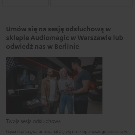
Umów się na sesję odsłuchową w
sklepie Audiomagic w Warszawie lub
odwiedź nas w Berlinie
Twoja sesja odsłuchowa
Gęsia skórka gwarantowana! Zajrzyj do sklepu naszego partnera w