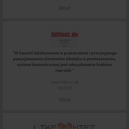
Więcej
"W kwestii lokalizowania w przestrzenni i precyzyjnego
pozycjonowania elementów dźwięku w pomieszczeniu,
system koncentryczny jest zdecydowanie krokiem
naprzód."
www.hifitest.de
06/2015
Więcej