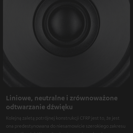
Liniowe, neutralne i zrównoważone
odtwarzanie dźwięku
Kolejną zaletą potrójnej konstrukcji CFRP jest to, że jest
ona predestynowana do niesamowicie szerokiego zakresu