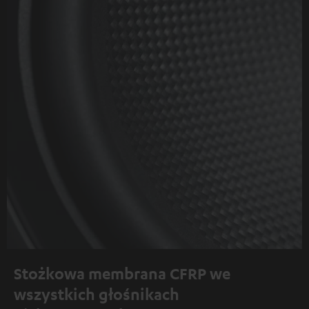
Stożkowa membrana CFRP we
wszystkich głośnikach