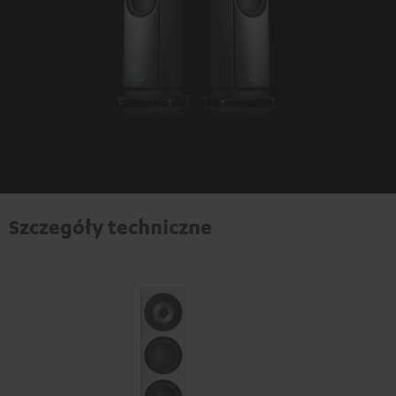
Szczegóły techniczne