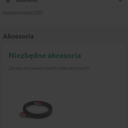
Elektronika
Dane techniczne [PDF]
Akcesoria
Niezbędne akcesoria
Zestaw nie zawiera kabli połączeniowych