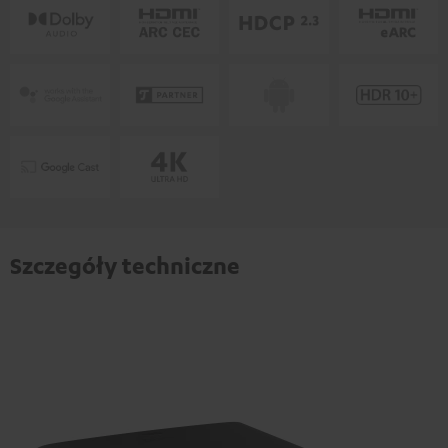
Szczegóły techniczne