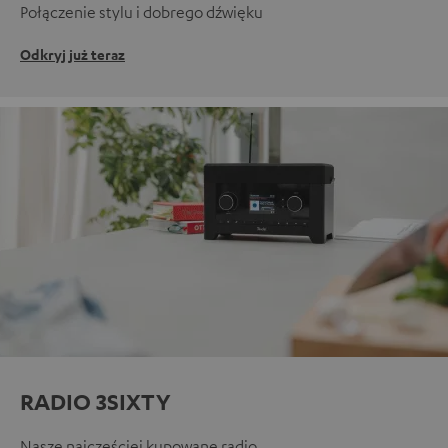
Połączenie stylu i dobrego dźwięku
Odkryj już teraz
RADIO 3SIXTY
Nasze najczęściej kupowane radio.