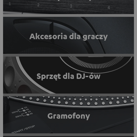
Akcesoria dla graczy
Sprzęt dla DJ-ów
Gramofony