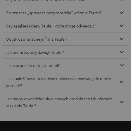
Co oznacza „sprzedaż bezpośrednia” w firmie Teufel?
Czy są jakieś sklepy Teufel, które mogę odwiedzić?
Od jak dawna istnieje firma Teufel?
Jak brzmi typowy dźwięk Teufel?
Jakie produkty oferuje Teufel?
Jak znaleźć system nagłośnieniowy dostosowany do moich
potrzeb?
Jak mogę dowiedzieć się o nowych produktach lub ofertach
w sklepie Teufel?