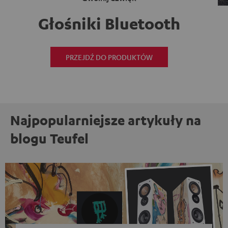
Głośniki Bluetooth
PRZEJDŹ DO PRODUKTÓW
Najpopularniejsze artykuły na
blogu Teufel