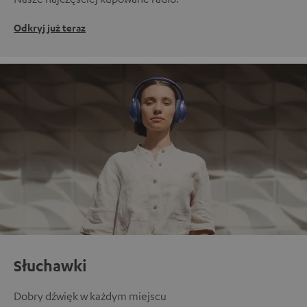
Odkryj już teraz
Słuchawki
Dobry dźwięk w każdym miejscu