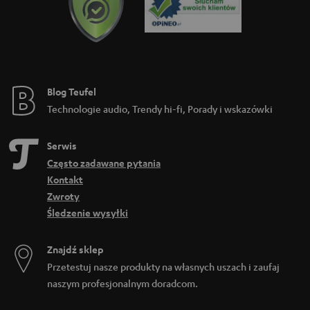
Blog Teufel
Technologie audio, Trendy hi-fi, Porady i wskazówki
Serwis
Często zadawane pytania
Kontakt
Zwroty
Śledzenie wysyłki
Znajdź sklep
Przetestuj nasze produkty na własnych uszach i zaufaj
naszym profesjonalnym doradcom.