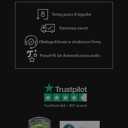
Testuj przez 8 tygodni
Darmowy zwrot
Obsługa klienta w strukturze firmy
Ponad 45 lat doświadczenia audio