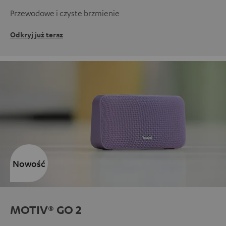
Przewodowe i czyste brzmienie
Odkryj już teraz
Nowość
MOTIV® GO 2