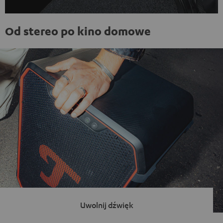
Od stereo po kino domowe
Uwolnij dźwięk