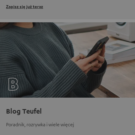
Zapisz się już teraz
Blog Teufel
Poradnik, rozrywka i wiele więcej