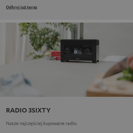
Odkryj już teraz
RADIO 3SIXTY
Nasze najczęściej kupowane radio.