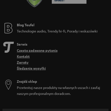
Blog Teufel
Technologie audio, Trendy hi-fi, Porady i wskazówki
Serwis
Często zadawane pytania
Kontakt
Zwroty
Śledzenie wysyłki
Znajdź sklep
Przetestuj nasze produkty na własnych uszach i zaufaj
naszym profesjonalnym doradcom.