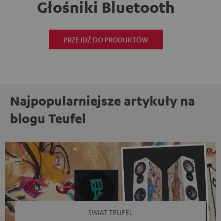
Głośniki Bluetooth
PRZEJDŹ DO PRODUKTÓW
Najpopularniejsze artykuły na
blogu Teufel
ŚWIAT TEUFEL