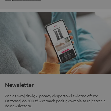
Newsletter
Znajdź swój dźwięk, porady ekspertów i świetne oferty.
Otrzymaj do 200 zł w ramach podziękowania za rejestrację
do newslettera.