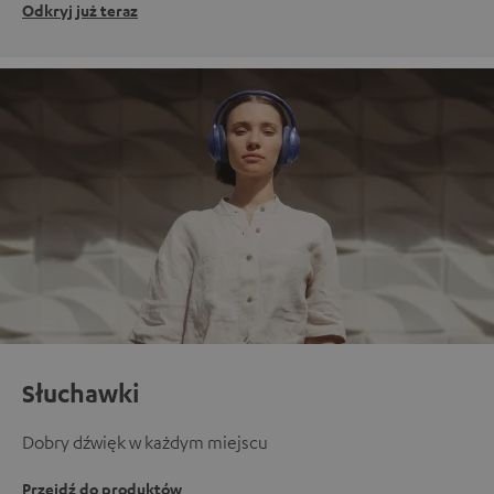
Odkryj już teraz
Słuchawki
Dobry dźwięk w każdym miejscu
Przejdź do produktów