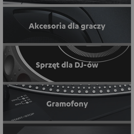
Akcesoria dla graczy
Sprzęt dla DJ-ów
Gramofony