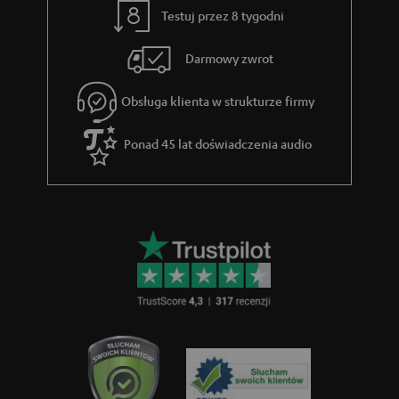
Testuj przez 8 tygodni
Darmowy zwrot
Obsługa klienta w strukturze firmy
Ponad 45 lat doświadczenia audio